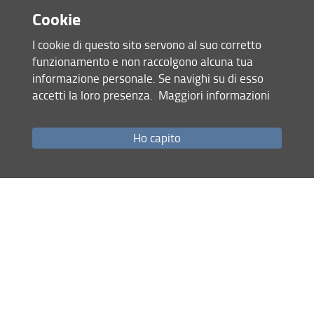
Cookie
In breve
I cookie di questo sito servono al suo corretto
funzionamento e non raccolgono alcuna tua
informazione personale. Se navighi su di esso
accetti la loro presenza.
Maggiori informazioni
Ho capito
Il progetto
Attività