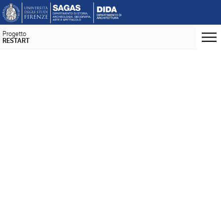
Progetto
RESTART