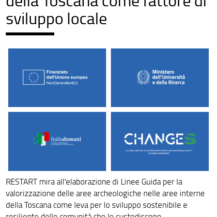
sviluppo locale
RESTART mira all'elaborazione di Linee Guida per la
valorizzazione delle aree archeologiche nelle aree interne
della Toscana come leva per lo sviluppo sostenibile e
resiliente delle comunità che le custodiscono.